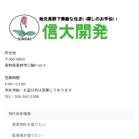
所在地
〒380-0803
長野県長野市三輪9-10-9
営業時間
9:00〜17:00
年末年始・お盆以外は営業しております
TEL：026-263-1288
物件検索情報
賃貸物件を借りたい
駐車場を借りたい