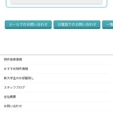
メールでの
お問い合わせ
お電話での
お問い合わせ
一
物件検索情報
おすすめ物件情報
新大学生のお部屋探し
スタッフブログ
会社概要
お問い合わせ