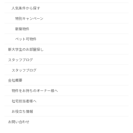
人気条件から探す
特別キャンペーン
新築物件
ペット可物件
新大学生のお部屋探し
スタッフブログ
スタッフブログ
会社概要
物件をお持ちのオーナー様へ
社宅担当者様へ
お役立ち情報
お問い合わせ