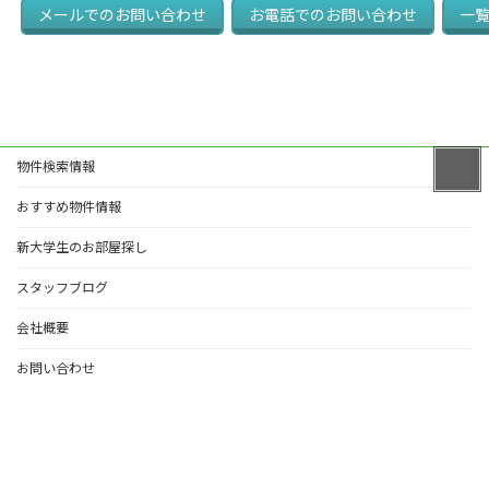
メールでの
お問い合わせ
お電話での
お問い合わせ
一
物件検索情報
おすすめ物件情報
新大学生のお部屋探し
スタッフブログ
会社概要
お問い合わせ